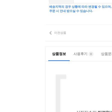
배송지역의 경우 상황에 따라 변경될 수 있으며,
주문 시 안내 받으실 수 있습니다.
이전상품
상품정보
사용후기
상품
0