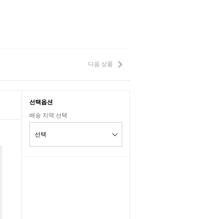
다음 상품
선택옵션
배송 지역 선택