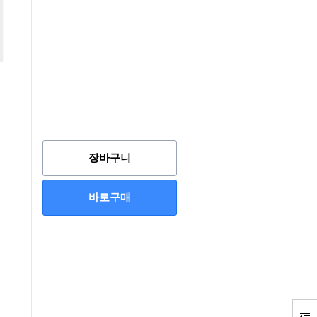
장바구니
바로구매