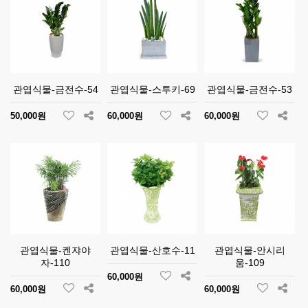
관엽식물-금전수-54
관엽식물-스투키-69
관엽식물-금전수-53
50,000원
60,000원
60,000원
관엽식물-켄쟈야
관엽식물-산호수-11
관엽식물-안시리
자-110
움-109
60,000원
60,000원
60,000원