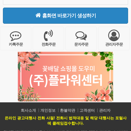
홈화면 바로가기 생성하기
카톡주문
전화주문
문자주문
관리자주문
회사소개
개인정보
환불약관
고객센터
관리자
온라인 광고대행사 전화 사절! 전화시 법적대응 및 해당 대행사는 포털사
에 클레임접수합니다.