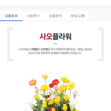
상품정보
사용후기
상품문의
배송/교환