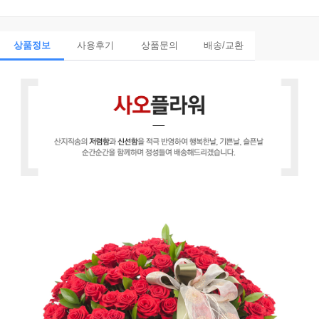
상품정보
사용후기
상품문의
배송/교환