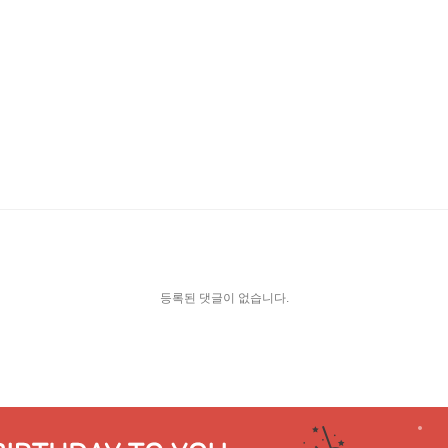
등록된 댓글이 없습니다.