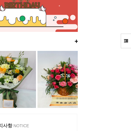
+
지사항
NOTICE