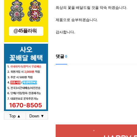
최상의 꽃을 배달드릴 것을 약속 하겠습니다.
제품으로 승부하겠습니다.
@45플라워
감사합니다.
댓글
0
Top ▲
Down ▼