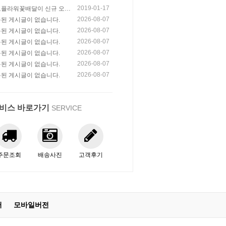
2019-01-17
플라워꽃배달이 신규 오픈
습니다!
2026-08-07
된 게시글이 없습니다.
2026-08-07
된 게시글이 없습니다.
2026-08-07
된 게시글이 없습니다.
2026-08-07
된 게시글이 없습니다.
2026-08-07
된 게시글이 없습니다.
2026-08-07
된 게시글이 없습니다.
비스 바로가기
SERVICE
주문조회
배송사진
고객후기
터
모바일버전