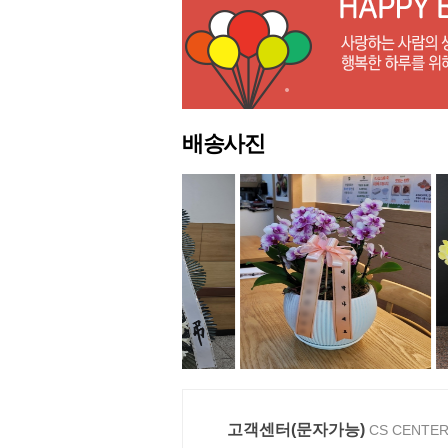
배송사진
고객센터(문자가능)
CS CENTE