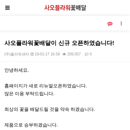
사오플라워꽃배달이 신규 오픈하였습니다!
(주)플라워센터
19-01-17 16:59
209,057
0
본문
안녕하세요.
홈페이지가 새로 리뉴얼오픈하였습니다.
많은 이용 부탁드립니다.
최상의 꽃을 배달드릴 것을 약속 하겠습니다.
제품으로 승부하겠습니다.