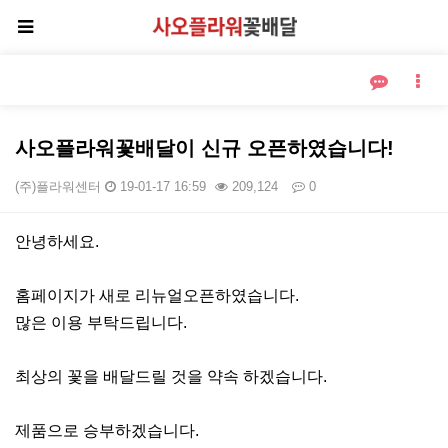
사오플라워꽃배달이 신규 오픈하였습니다!
(주)플라워센터
19-01-17 16:59
209,124
0
본문
안녕하세요.
홈페이지가 새로 리뉴얼오픈하였습니다.
많은 이용 부탁드립니다.
최상의 꽃을 배달드릴 것을 약속 하겠습니다.
제품으로 승부하겠습니다.